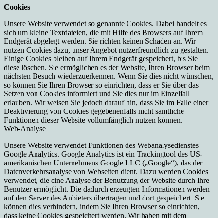
Cookies
Unsere Website verwendet so genannte Cookies. Dabei handelt es
sich um kleine Textdateien, die mit Hilfe des Browsers auf Ihrem
Endgerät abgelegt werden. Sie richten keinen Schaden an. Wir
nutzen Cookies dazu, unser Angebot nutzerfreundlich zu gestalten.
Einige Cookies bleiben auf Ihrem Endgerät gespeichert, bis Sie
diese löschen. Sie ermöglichen es der Website, Ihren Browser beim
nächsten Besuch wiederzuerkennen. Wenn Sie dies nicht wünschen,
so können Sie Ihren Browser so einrichten, dass er Sie über das
Setzen von Cookies informiert und Sie dies nur im Einzelfall
erlauben. Wir weisen Sie jedoch darauf hin, dass Sie im Falle einer
Deaktivierung von Cookies gegebenenfalls nicht sämtliche
Funktionen dieser Website vollumfänglich nutzen können.
Web-Analyse
Unsere Website verwendet Funktionen des Webanalysedienstes
Google Analytics. Google Analytics ist ein Trackingtool des US-
amerikanischen Unternehmens Google LLC („Google“), das der
Datenverkehrsanalyse von Webseiten dient. Dazu werden Cookies
verwendet, die eine Analyse der Benutzung der Website durch Ihre
Benutzer ermöglicht. Die dadurch erzeugten Informationen werden
auf den Server des Anbieters übertragen und dort gespeichert. Sie
können dies verhindern, indem Sie Ihren Browser so einrichten,
dass keine Cookies gespeichert werden. Wir haben mit dem