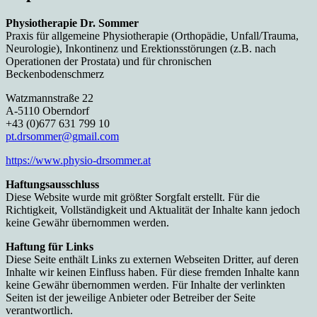
Physiotherapie Dr. Sommer
Praxis für allgemeine Physiotherapie (Orthopädie, Unfall/Trauma,
Neurologie), Inkontinenz und Erektionsstörungen (z.B. nach
Operationen der Prostata) und für chronischen
Beckenbodenschmerz
Watzmannstraße 22
A-5110 Oberndorf
+43 (0)677 631 799 10
pt.drsommer@gmail.com
https://www.physio-drsommer.at
Haftungsausschluss
Diese Website wurde mit größter Sorgfalt erstellt. Für die
Richtigkeit, Vollständigkeit und Aktualität der Inhalte kann jedoch
keine Gewähr übernommen werden.
Haftung für Links
Diese Seite enthält Links zu externen Webseiten Dritter, auf deren
Inhalte wir keinen Einfluss haben. Für diese fremden Inhalte kann
keine Gewähr übernommen werden. Für Inhalte der verlinkten
Seiten ist der jeweilige Anbieter oder Betreiber der Seite
verantwortlich.