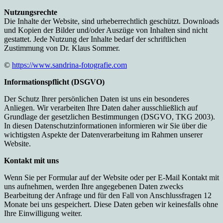
Nutzungsrechte
Die Inhalte der Website, sind urheberrechtlich geschützt. Downloads
und Kopien der Bilder und/oder Auszüge von Inhalten sind nicht
gestattet. Jede Nutzung der Inhalte bedarf der schriftlichen
Zustimmung von Dr. Klaus Sommer.
©
https://www.sandrina-fotografie.com
Informationspflicht (DSGVO)
Der Schutz Ihrer persönlichen Daten ist uns ein besonderes
Anliegen. Wir verarbeiten Ihre Daten daher ausschließlich auf
Grundlage der gesetzlichen Bestimmungen (DSGVO, TKG 2003).
In diesen Datenschutzinformationen informieren wir Sie über die
wichtigsten Aspekte der Datenverarbeitung im Rahmen unserer
Website.
Kontakt mit uns
Wenn Sie per Formular auf der Website oder per E-Mail Kontakt mit
uns aufnehmen, werden Ihre angegebenen Daten zwecks
Bearbeitung der Anfrage und für den Fall von Anschlussfragen 12
Monate bei uns gespeichert. Diese Daten geben wir keinesfalls ohne
Ihre Einwilligung weiter.